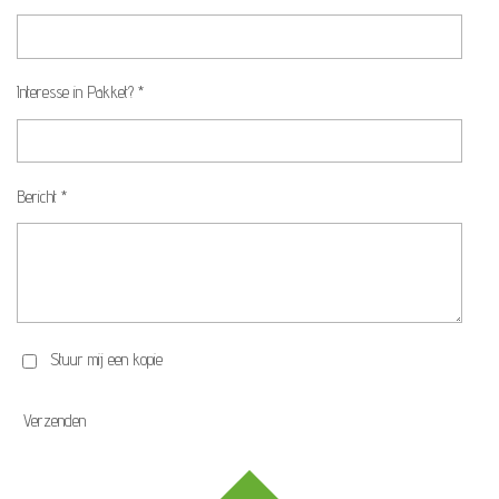
Interesse in Pakket? *
Bericht *
Stuur mij een kopie
Verzenden