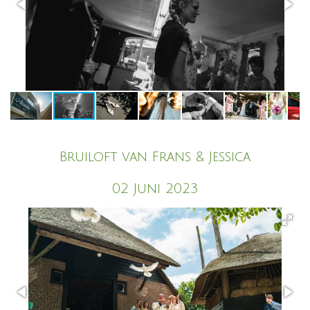
Bruiloft van Frans & Jessica
02 Juni 2023