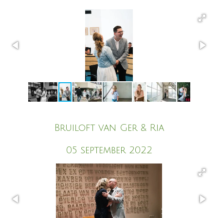
Bruiloft van Ger & Ria
05 september 2022