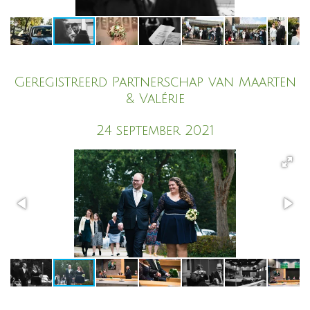
Geregistreerd Partnerschap van Maarten
& Valérie
24 september 2021