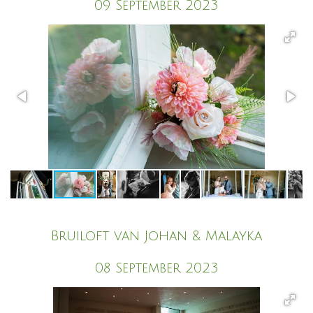
09 September 2023
Bruiloft van Johan & Malayka
08 September 2023