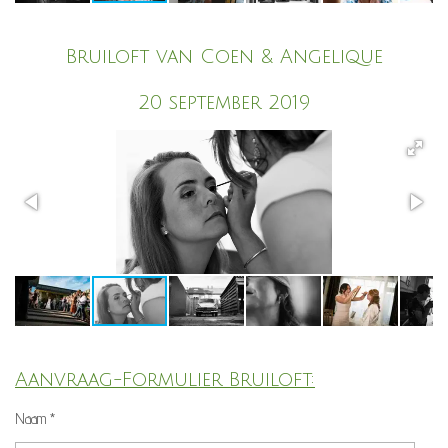
Bruiloft van Coen & Angelique
20 september 2019
Aanvraag-Formulier Bruiloft:
Naam *