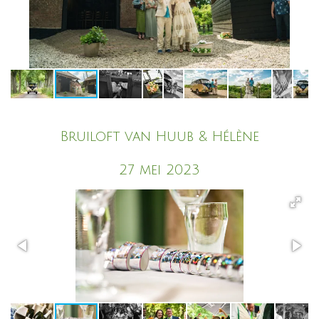
Bruiloft van Huub & Hélène
27 mei 2023