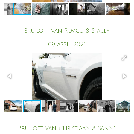
Bruiloft van Remco & Stacey
09 april 2021
Bruiloft van Christiaan & Sanne