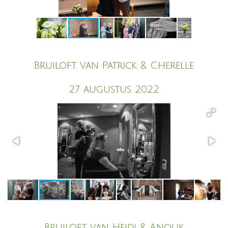
Bruiloft van Patrick & Cherelle
27 augustus 2022
Bruiloft van Heidi & Anouk