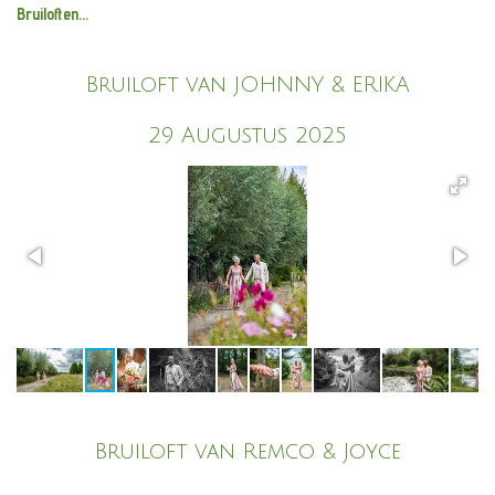
Bruiloften...
Bruiloft van JOHNNY & ERIKA
29 Augustus 2025
Bruiloft van Remco & Joyce