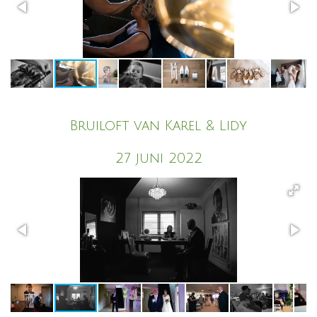
Bruiloft van Karel & Lidy
27 juni 2022