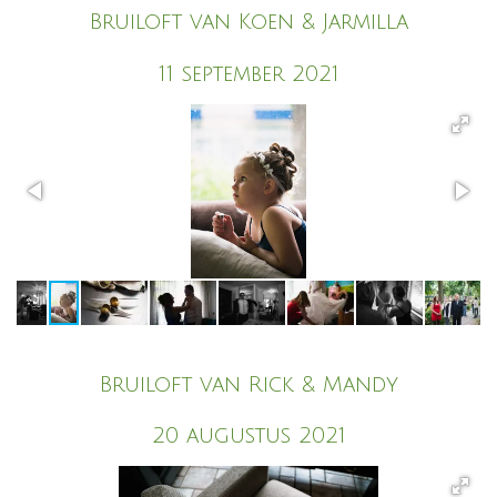
Bruiloft van Koen & Jarmilla
11 september 2021
Bruiloft van Rick & Mandy
20 augustus 2021