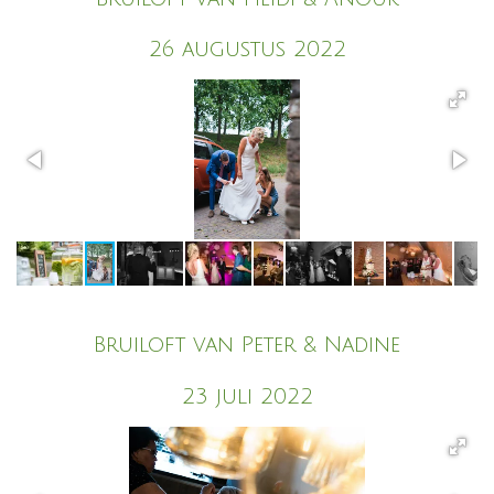
26 augustus 2022
Bruiloft van Peter & Nadine
23 juli 2022