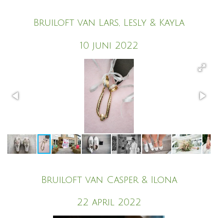
Bruiloft van Lars, Lesly & Kayla
10 juni 2022
Bruiloft van Casper & Ilona
22 april 2022