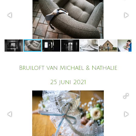
Bruiloft van Michael & Nathalie
25 juni 2021