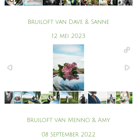
Bruiloft van Dave & Sanne
12 mei 2023
Bruiloft van Menno & Amy
08 september 2022