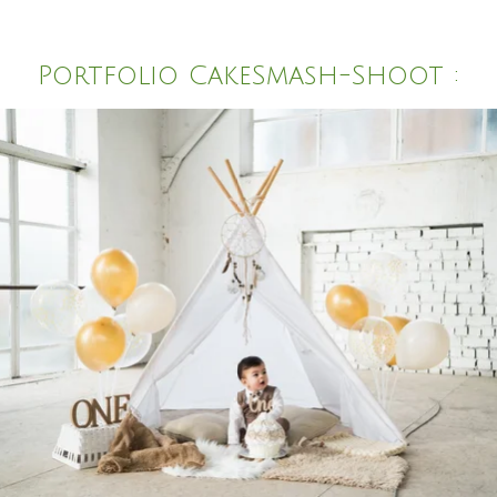
Portfolio CakeSmash-Shoot :